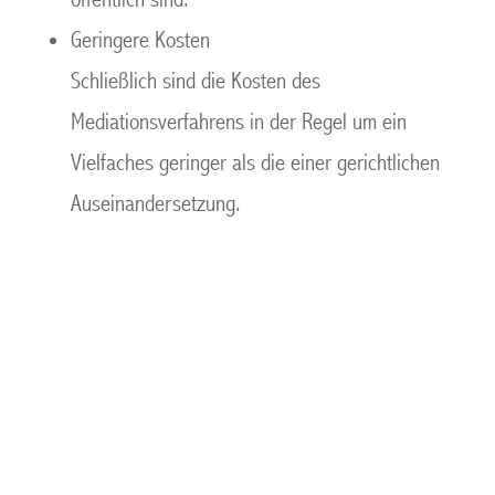
Geringere Kosten
Schließlich sind die Kosten des
Mediationsverfahrens in der Regel um ein
Vielfaches geringer als die einer gerichtlichen
Auseinandersetzung.