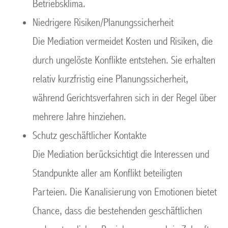
Betriebsklima.
Niedrigere Risiken/Planungssicherheit
Die Mediation vermeidet Kosten und Risiken, die
durch ungelöste Konflikte entstehen. Sie erhalten
relativ kurzfristig eine Planungssicherheit,
während Gerichtsverfahren sich in der Regel über
mehrere Jahre hinziehen.
Schutz geschäftlicher Kontakte
Die Mediation berücksichtigt die Interessen und
Standpunkte aller am Konflikt beteiligten
Parteien. Die Kanalisierung von Emotionen bietet
Chance, dass die bestehenden geschäftlichen