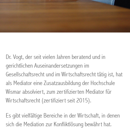
Dr. Vogt, der seit vielen Jahren beratend und in
gerichtlichen Auseinandersetzungen im
Gesellschaftsrecht und im Wirtschaftsrecht tätig ist, hat
als Mediator eine Zusatzausbildung der Hochschule
Wismar absolviert, zum zertifizierten Mediator für
Wirtschaftsrecht (zertifiziert seit 2015).
Es gibt vielfältige Bereiche in der Wirtschaft, in denen
sich die Mediation zur Konfliktlösung bewährt hat.