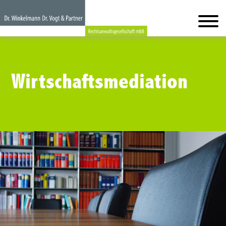
Wirtschaftsmediation