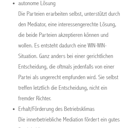
autonome Lösung
Die Parteien erarbeiten selbst, unterstützt durch
den Mediator, eine interessengerechte Lösung,
die beide Parteien akzeptieren können und
wollen. Es entsteht dadurch eine WIN-WIN-
Situation. Ganz anders bei einer gerichtlichen
Entscheidung, die oftmals jedenfalls von einer
Partei als ungerecht empfunden wird. Sie selbst
treffen letztlich die Entscheidung, nicht ein
fremder Richter.
Erhalt/Förderung des Betriebsklimas
Die innerbetriebliche Mediation fördert ein gutes