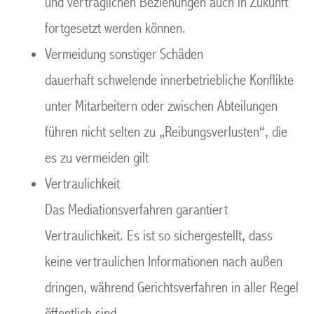
und vertraglichen Beziehungen auch in Zukunft
fortgesetzt werden können.
Vermeidung sonstiger Schäden
dauerhaft schwelende innerbetriebliche Konflikte
unter Mitarbeitern oder zwischen Abteilungen
führen nicht selten zu „Reibungsverlusten“, die
es zu vermeiden gilt
Vertraulichkeit
Das Mediationsverfahren garantiert
Vertraulichkeit. Es ist so sichergestellt, dass
keine vertraulichen Informationen nach außen
dringen, während Gerichtsverfahren in aller Regel
öffentlich sind.