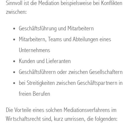
Sinnvoll ist die Mediation beispielsweise bei Konflikten
zwischen:
Geschäftsführung und Mitarbeitern
Mitarbeitern, Teams und Abteilungen eines
Unternehmens
Kunden und Lieferanten
Geschäftsführern oder zwischen Gesellschaftern
bei Streitigkeiten zwischen Geschäftspartnern in
freien Berufen
Die Vorteile eines solchen Mediationsverfahrens im
Wirtschaftsrecht sind, kurz umrissen, die folgenden: