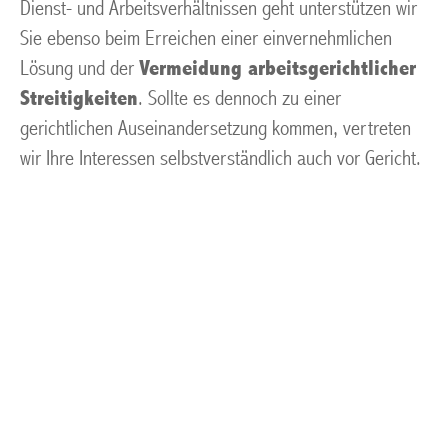
Dienst- und Arbeitsverhältnissen geht unterstützen wir
Sie ebenso beim Erreichen einer einvernehmlichen
Lösung und der
Vermeidung arbeitsgerichtlicher
Streitigkeiten
. Sollte es dennoch zu einer
gerichtlichen Auseinandersetzung kommen, vertreten
wir Ihre Interessen selbstverständlich auch vor Gericht.