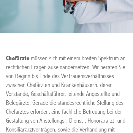
Chefärzte
müssen sich mit einem breiten Spektrum an
rechtlichen Fragen auseinandersetzen. Wir beraten Sie
von Beginn bis Ende des Vertrauensverhältnisses
zwischen Chefärzten und Krankenhäusern, deren
Vorstände, Geschäftsführer, leitende Angestellte und
Belegärzte. Gerade die standesrechtliche Stellung des
Chefarztes erfordert eine fachliche Betreuung bei der
Gestaltung von Anstellungs-, Dienst-, Honorararzt- und
Konsiliararztverträgen, sowie die Verhandlung mit