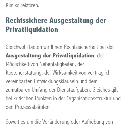
Klinikdirektoren.
Rechtssichere Ausgestaltung der
Privatliquidation
Gleichwohl bieten wir Ihnen Rechtssicherheit bei der
Ausgestaltung der Privatliquidation
, der
Möglichkeit von Nebentätigkeiten, der
Kostenerstattung, der Wirksamkeit von vertraglich
vereinbarten Entwicklungsklauseln und dem
zumutbaren Umfang der Dienstaufgaben. Gleiches gilt
bei kritischen Punkten in der Organisationsstruktur und
den Prozessabläufen.
Soweit es um die Veränderung oder Aufhebung von